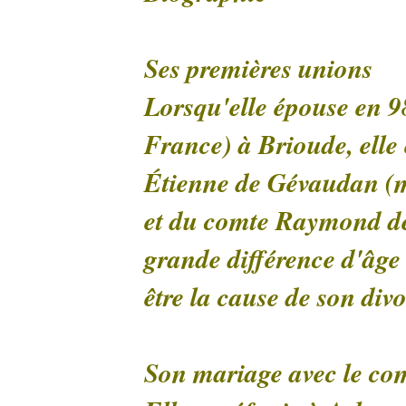
Ses premières unions
Lorsqu'elle épouse en 9
France) à Brioude, elle 
Étienne de Gévaudan (mo
et du comte Raymond de
grande différence d'âge
être la cause de son div
Son mariage avec le co