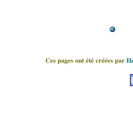
Ces pages ont été créées par
He